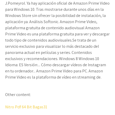
J.Pomeyrol. Ya hay aplicación oficial de Amazon Prime Video
para Windows 10. Tras mostrarse durante unos días en la
Windows Store sin ofrecer la posibilidad de instalación, la
aplicación ya. Análisis Softonic. Amazon Prime Video,
plataforma gratuita de contenido audiovisual Amazon
Prime Video es una plataforma gratuita para ver y descargar
todo tipo de contenidos audiovisuales.Se trata de un
servicio exclusivo para visualizar lo más destacado del
panorama actual en películas y series. Contenidos
exclusivos y recomendaciones. Windows 8 Windows 10
Idioma: ES Versión:... Cómo descargar vídeos de Instagram
en tu ordenador... Amazon Prime Video para PC. Amazon
Prime Video es la plataforma de vídeo en streaming de.
Other content:
Nitro Pdf 64 Bit Bagas31