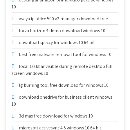
10
avaya ip office 500 v2 manager download free
forza horizon 4 demo download windows 10
download speccy for windows 10 64 bit
best free malware removal tool for windows 10
local taskbar visible during remote desktop full
screen windows 10
lg burning tool free download for windows 10
download onedrive for business client windows
10
3d max free download for windows 10
microsoft activesync 4.5 windows 10 64 bit