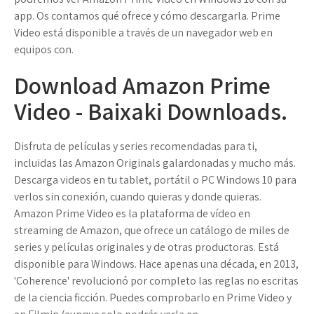
app. Os contamos qué ofrece y cómo descargarla. Prime
Video está disponible a través de un navegador web en
equipos con.
Download Amazon Prime
Video - Baixaki Downloads.
Disfruta de películas y series recomendadas para ti,
incluidas las Amazon Originals galardonadas y mucho más.
Descarga videos en tu tablet, portátil o PC Windows 10 para
verlos sin conexión, cuando quieras y donde quieras.
Amazon Prime Video es la plataforma de vídeo en
streaming de Amazon, que ofrece un catálogo de miles de
series y películas originales y de otras productoras. Está
disponible para Windows. Hace apenas una década, en 2013,
'Coherence' revolucionó por completo las reglas no escritas
de la ciencia ficción. Puedes comprobarlo en Prime Video y