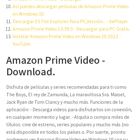
Así puedes descargar películas de Amazon Prime Video
en Windows 10.
Descargar ES File Explorer Para PC,Versión... - XePlayer.
Amazon Prime Video 1.0.99.0 - Descargar para PC Gratis.
Instalar Amazon Prime Video en Windows 10 2022 -
YouTube.
Amazon Prime Video -
Download.
Disfruta de películas y series recomendadas para ti como
The Boys, El rey de Zamunda, La maravillosa Sra. Maisel,
Jack Ryan de Tom Clancy y mucho más. Funciones de la
aplicación: - Descarga videos para disfrutarlos sin conexión,
en cualquier momento y lugar. - Alquila o compra miles de
títulos: cine de estreno, series populares y mucho más (no
está disponible en todos los países o. Por suerte, pronto
podremos ver Amazon Prime Video en Windows 10 con su