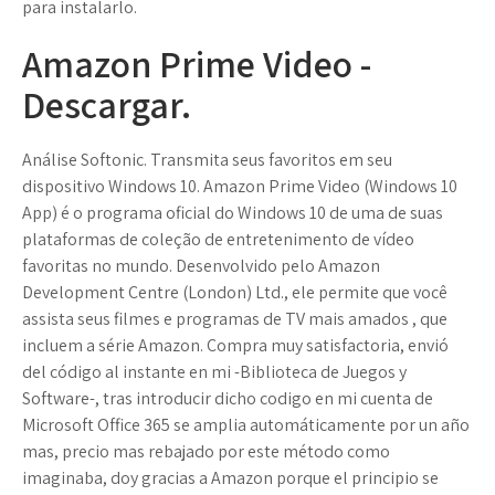
para instalarlo.
Amazon Prime Video -
Descargar.
Análise Softonic. Transmita seus favoritos em seu
dispositivo Windows 10. Amazon Prime Video (Windows 10
App) é o programa oficial do Windows 10 de uma de suas
plataformas de coleção de entretenimento de vídeo
favoritas no mundo. Desenvolvido pelo Amazon
Development Centre (London) Ltd., ele permite que você
assista seus filmes e programas de TV mais amados , que
incluem a série Amazon. Compra muy satisfactoria, envió
del código al instante en mi -Biblioteca de Juegos y
Software-, tras introducir dicho codigo en mi cuenta de
Microsoft Office 365 se amplia automáticamente por un año
mas, precio mas rebajado por este método como
imaginaba, doy gracias a Amazon porque el principio se