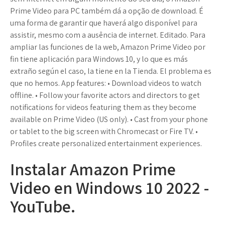
Prime Video para PC também dá a opção de download. É
uma forma de garantir que haverá algo disponível para
assistir, mesmo com a ausência de internet. Editado. Para
ampliar las funciones de la web, Amazon Prime Video por
fin tiene aplicación para Windows 10, y lo que es más
extraño según el caso, la tiene en la Tienda. El problema es
que no hemos. App features: • Download videos to watch
offline. • Follow your favorite actors and directors to get
notifications for videos featuring them as they become
available on Prime Video (US only). • Cast from your phone
or tablet to the big screen with Chromecast or Fire TV. •
Profiles create personalized entertainment experiences.
Instalar Amazon Prime
Video en Windows 10 2022 -
YouTube.