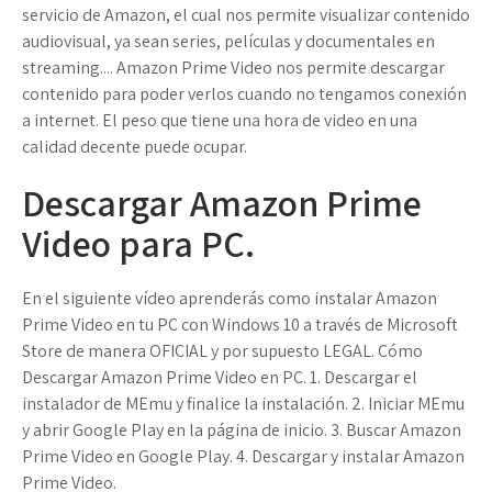
servicio de Amazon, el cual nos permite visualizar contenido
audiovisual, ya sean series, películas y documentales en
streaming.... Amazon Prime Video nos permite descargar
contenido para poder verlos cuando no tengamos conexión
a internet. El peso que tiene una hora de video en una
calidad decente puede ocupar.
Descargar Amazon Prime
Video para PC.
En el siguiente vídeo aprenderás como instalar Amazon
Prime Video en tu PC con Windows 10 a través de Microsoft
Store de manera OFICIAL y por supuesto LEGAL. Cómo
Descargar Amazon Prime Video en PC. 1. Descargar el
instalador de MEmu y finalice la instalación. 2. Iniciar MEmu
y abrir Google Play en la página de inicio. 3. Buscar Amazon
Prime Video en Google Play. 4. Descargar y instalar Amazon
Prime Video.