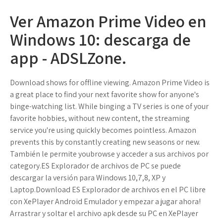
Ver Amazon Prime Video en
Windows 10: descarga de
app - ADSLZone.
Download shows for offline viewing. Amazon Prime Video is
a great place to find your next favorite show for anyone's
binge-watching list. While binging a TV series is one of your
favorite hobbies, without new content, the streaming
service you're using quickly becomes pointless. Amazon
prevents this by constantly creating new seasons or new.
También le permite youbrowse y acceder a sus archivos por
category.ES Explorador de archivos de PC se puede
descargar la versión para Windows 10,7,8, XP y
Laptop.Download ES Explorador de archivos en el PC libre
con XePlayer Android Emulador y empezar a jugar ahora!
Arrastrar y soltar el archivo apk desde su PC en XePlayer