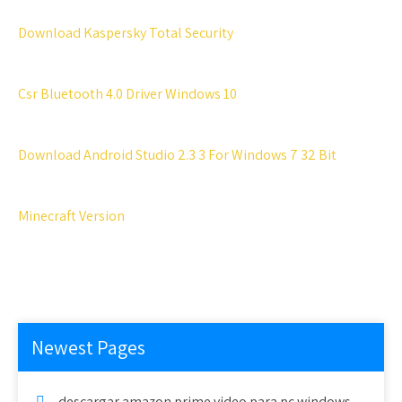
Download Kaspersky Total Security
Csr Bluetooth 4.0 Driver Windows 10
Download Android Studio 2.3 3 For Windows 7 32 Bit
Minecraft Version
Newest Pages
descargar amazon prime video para pc windows