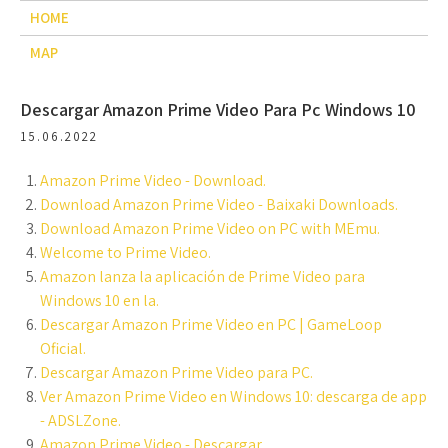
HOME
MAP
Descargar Amazon Prime Video Para Pc Windows 10
15.06.2022
Amazon Prime Video - Download.
Download Amazon Prime Video - Baixaki Downloads.
Download Amazon Prime Video on PC with MEmu.
Welcome to Prime Video.
Amazon lanza la aplicación de Prime Video para
Windows 10 en la.
Descargar Amazon Prime Video en PC | GameLoop
Oficial.
Descargar Amazon Prime Video para PC.
Ver Amazon Prime Video en Windows 10: descarga de app
- ADSLZone.
Amazon Prime Video - Descargar.