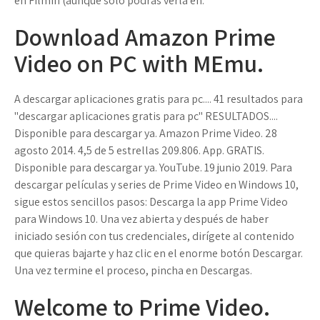
en Filmin (aunque solo podrás verla en.
Download Amazon Prime
Video on PC with MEmu.
A descargar aplicaciones gratis para pc.... 41 resultados para
"descargar aplicaciones gratis para pc" RESULTADOS....
Disponible para descargar ya. Amazon Prime Video. 28
agosto 2014. 4,5 de 5 estrellas 209.806. App. GRATIS.
Disponible para descargar ya. YouTube. 19 junio 2019. Para
descargar películas y series de Prime Video en Windows 10,
sigue estos sencillos pasos: Descarga la app Prime Video
para Windows 10. Una vez abierta y después de haber
iniciado sesión con tus credenciales, dirígete al contenido
que quieras bajarte y haz clic en el enorme botón Descargar.
Una vez termine el proceso, pincha en Descargas.
Welcome to Prime Video.