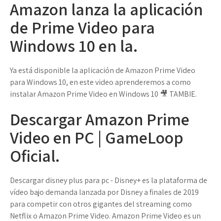
Amazon lanza la aplicación
de Prime Video para
Windows 10 en la.
Ya está disponible la aplicación de Amazon Prime Video
para Windows 10, en este video aprenderemos a como
instalar Amazon Prime Video en Windows 10 🎥 TAMBIE.
Descargar Amazon Prime
Video en PC | GameLoop
Oficial.
Descargar disney plus para pc - Disney+ es la plataforma de
vídeo bajo demanda lanzada por Disney a finales de 2019
para competir con otros gigantes del streaming como
Netflix o Amazon Prime Video. Amazon Prime Video es un